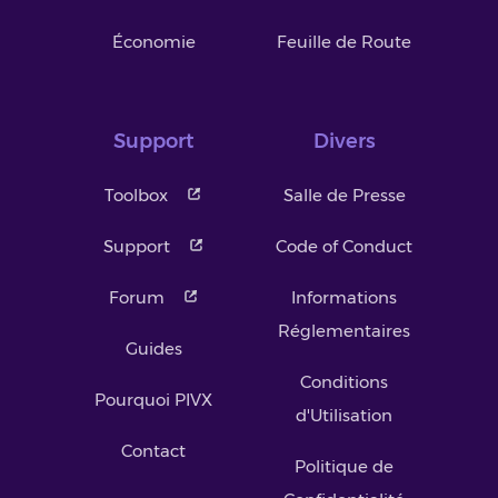
Économie
Feuille de Route
Support
Divers
Toolbox
Salle de Presse
Support
Code of Conduct
Forum
Informations
Réglementaires
Guides
Conditions
Pourquoi PIVX
d'Utilisation
Contact
Politique de