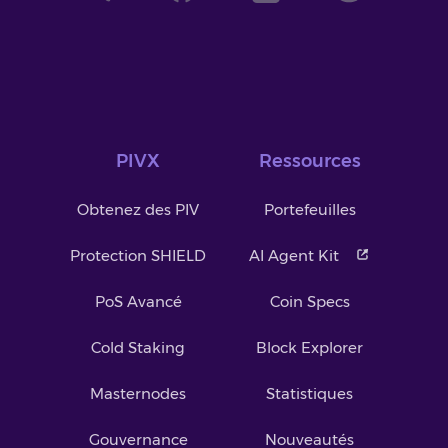
PIVX
Ressources
Obtenez des PIV
Portefeuilles
Protection SHIELD
AI Agent Kit
PoS Avancé
Coin Specs
Cold Staking
Block Explorer
Masternodes
Statistiques
Gouvernance
Nouveautés