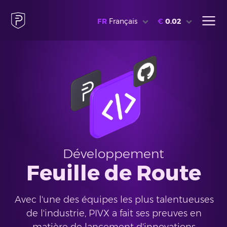
FR
Français
€
0.02
Développement
Feuille de Route
Avec l'une des équipes les plus talentueuses
de l'industrie, PIVX a fait ses preuves en