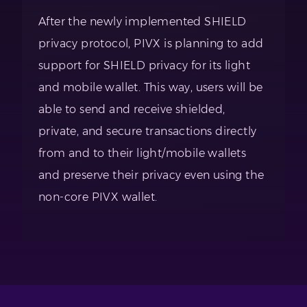
After the newly implemented SHIELD
privacy protocol, PIVX is planning to add
support for SHIELD privacy for its light
and mobile wallet. This way, users will be
able to send and receive shielded,
private, and secure transactions directly
from and to their light/mobile wallets
and preserve their privacy even using the
non-core PIVX wallet.