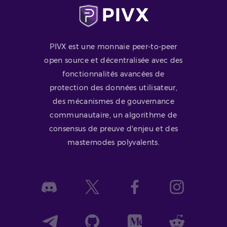
PIVX est une monnaie peer-to-peer
open source et décentralisée avec des
fonctionnalités avancées de
protection des données utilisateur,
des mécanismes de gouvernance
communautaire, un algorithme de
consensus de preuve d'enjeu et des
masternodes polyvalents.