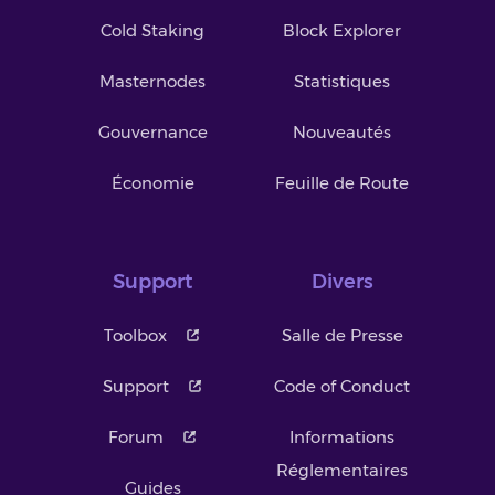
Cold Staking
Block Explorer
Masternodes
Statistiques
Gouvernance
Nouveautés
Économie
Feuille de Route
Support
Divers
Toolbox
Salle de Presse
Support
Code of Conduct
Forum
Informations
Réglementaires
Guides