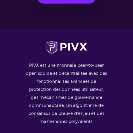
PIVX est une monnaie peer-to-peer
open source et décentralisée avec des
fonctionnalités avancées de
protection des données utilisateur,
des mécanismes de gouvernance
communautaire, un algorithme de
consensus de preuve d'enjeu et des
masternodes polyvalents.