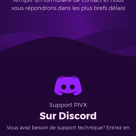
remplir un formulaire de contact et nous
vous répondrons dans les plus brefs délais!
Support PIVX
Sur Discord
Vous avez besoin de support technique? Entrez en