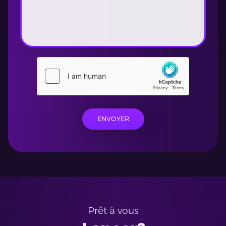
ENVOYER
Prêt à vous