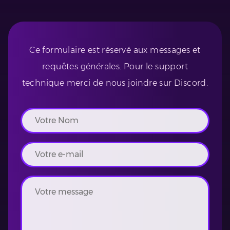
Ce formulaire est réservé aux messages et
requêtes générales. Pour le support
technique merci de nous joindre sur Discord.