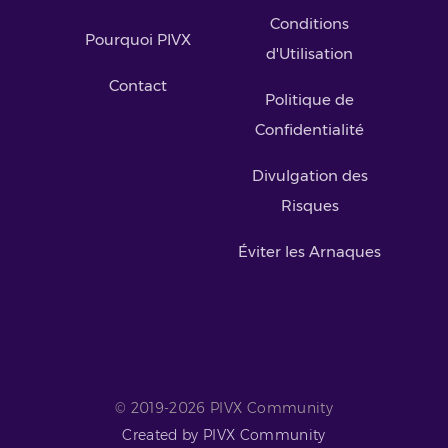
Conditions
Pourquoi PIVX
d'Utilisation
Contact
Politique de
Confidentialité
Divulgation des
Risques
Éviter les Arnaques
© 2019-2026 PIVX Community
Created by PIVX Community