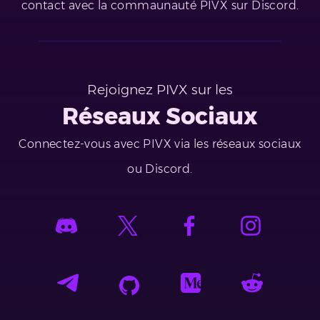
contact avec la commaunauté PIVX sur Discord.
Rejoignez PIVX sur les
Réseaux Sociaux
Connectez-vous avec PIVX via les réseaux sociaux
ou Discord.