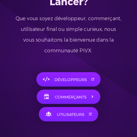
Lancer?
Que vous soyez développeur, commerçant,
utilisateur final ou simple curieux, nous
vous souhaitons la bienvenue dans la
communauté PIVX.
DÉVELOPPEURS
COMMERÇANTS
UTILISATEURS