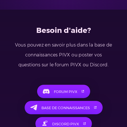
Besoin d'aide?
Vous pouvez en savoir plus dans la base de
connaissances PIVX ou poster vos
questions sur le forum PIVX ou Discord.
FORUM PIVX
BASE DE CONNAISSANCES
DISCORD PIVX