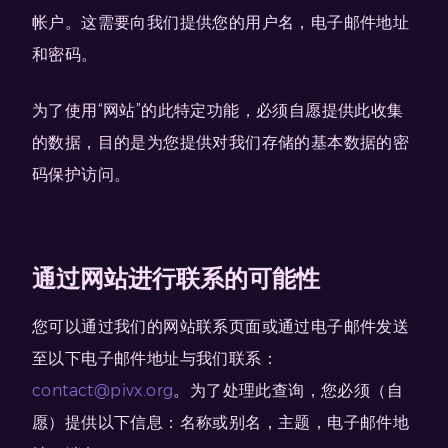
帐户。这需要向我们提供您的用户名，电子邮件地址
和密码。
为了使用“网站”的此特定功能，必须自愿提供此收集
的数据，目的是为您提供对我们存储的基本数据的密
码保护访问。
通过网站进行联系的可能性
您可以通过我们的网站联系页面或通过电子邮件发送
至以下电子邮件地址与我们联系：
contact@pivx.org
。为了处理此查询，您必须（自
愿）提供以下信息：名称或别名，主题，电子邮件地