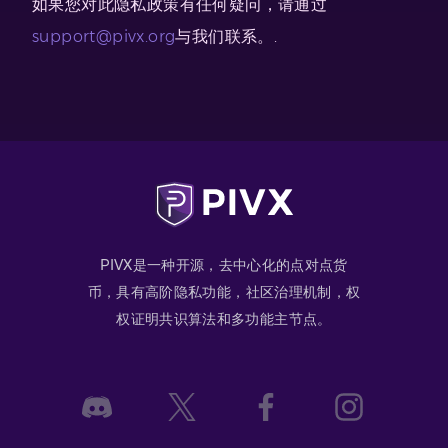
如果您对此隐私政策有任何疑问，请通过
support@pivx.org
与我们联系。.
PIVX是一种开源，去中心化的点对点货
币，具有高阶隐私功能，社区治理机制，权
权证明共识算法和多功能主节点。