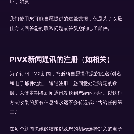
址，消息。
我们使用您可能自愿提供的这些数据，仅是为了以最
佳方式回答您的联系问题或答复您的电子邮件。
PIVX新闻通讯的注册（如相关）
为了订阅PIVX新闻，您必须自愿提供您的姓名/别名
和电子邮件地址。通过注册，您同意处理给定的数
据，以便定期将新闻通讯发送到您给的地址。以这种
方式收集的所有信息将永远不会传递或出售给任何第
三方。
在每个新闻快讯的结尾以及您的初始选择加入的电子