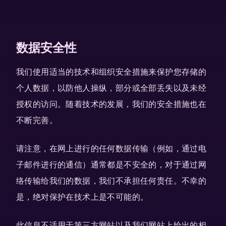
数据安全性
我们使用适当的技术和组织安全措施来保护您存储的
个人数据，以防他人操纵，部分或全部丢失以及未经
授权的访问。随着技术的发展，我们的安全措施也在
不断完善。
请注意，在网上进行的任何数据传输（例如，通过电
子邮件进行的通信）通常都是不安全的，对于通过网
络传输给我们的数据，我们不承担任何责任。不幸的
是，绝对保护在技术上是不可能的。
此信息不适用于第三方网站以及我们网站上给出的相