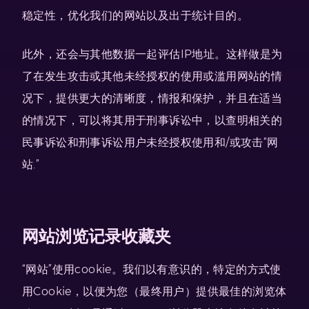
稳定性，优化我们的网站以及出于统计目的。
此外，还会与其他数据一起评估IP地址。这样做是为
了在发生攻击或其他未经授权的使用或滥用网站的情
况下，提供更大的清晰度，情报和保护，并且在适当
的情况下，可以将其用于刑事诉讼中，以查明相关的
民事诉讼和刑事诉讼用户未经授权使用和/或攻击“网
站.”
网站浏览记录收藏夹
“网站”使用cookie。我们以有意识的，特定的方式使
用Cookie，以便为您（最终用户）提供最佳的浏览体