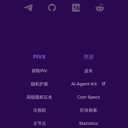
PIVX
资源
获取PIV
皮夹
隐私护盾
AI Agent Kit
高级股权证名
Coin Specs
冷股权
区块探索
主节点
Statistics