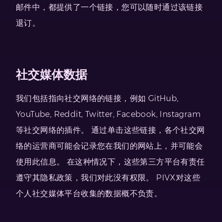
邮件中，都提供了一个链接，您可以随时通过该链接
退订。
社交媒体数据
我们包括指向社交网络的链接，例如 GitHub,
YouTube, Reddit, Twitter, Facebook, Instagram
等社交网络的插件。 通过单击这些链接，各个社交网
络的运营商可能会记录您在我们的网站上，并可能会
使用此信息。 在这种情况下，这些第三方平台有责任
遵守其隐私政策，我们对此没有权限。 PIVX对这些
个人社交媒体平台收集的数据概不负责。