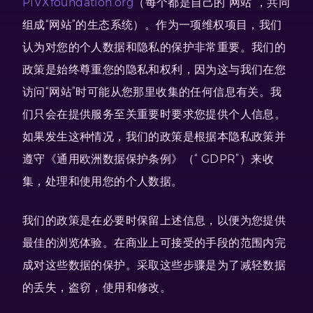
PIVXfoundation.org
（每个都是自己的“网站”，共同
组成“网站”的生态系统）。作为一项维权项目，我们
认为对您的个人数据和隐私的保护非常重要。我们的
政策是始终尊重您的隐私和权利，因为这与我们在您
访问“网站”时可能从您那里收集的任何信息有关。我
们只会在提供服务至关重要时要求您提供个人信息。
如果发生这种情况，我们的政策是根据本隐私政策并
遵守《通用欧洲数据保护条例》（“ GDPR”）来收
集，处理和使用您的个人数据。
我们的政策是在必要时保留上述信息，以便为您提供
最佳的浏览体验。在商业上可接受的手段的范围内完
成对这些数据的保护。采取这些步骤是为了减轻数据
的丢失，盗窃，使用和修改。