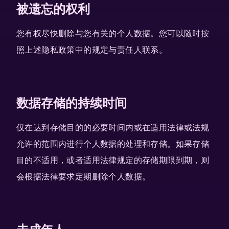
被遗忘的权利
您有权尽快删除与您有关的个人数据。您可以随时按
照上述隐私政策中的规定与责任人联系。
数据存储的持续时间
仅在达到存储目的的必要时间内或在适用法律或法规
允许的范围内进行个人数据的处理和存储。如果存储
目的不适用，或者适用法律规定的存储期限到期，则
会根据法律要求定期删除个人数据。