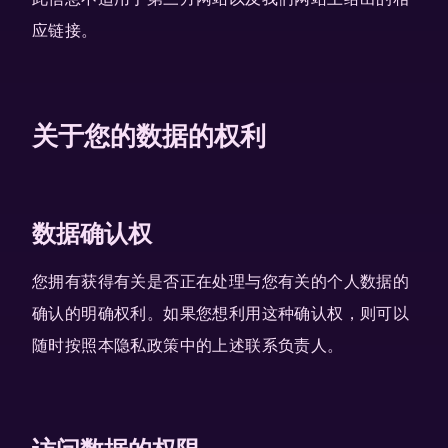
应链接。
关于您的数据的权利
数据确认权
您拥有获得有关是否正在处理与您有关的个人数据的
确认的明确权利。如果您想利用这种确认权，则可以
随时按照本隐私政策中的上述联系负责人。