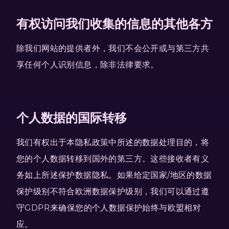
有权访问我们收集的信息的其他各方
除我们网站的提供者外，我们不会公开或与第三方共
享任何个人识别信息，除非法律要求。
个人数据的国际转移
我们有权出于本隐私政策中所述的数据处理目的，将
您的个人数据转移到国外的第三方。这些接收者有义
务如上所述保护数据隐私。如果给定国家/地区的数据
保护级别不符合欧洲数据保护级别，我们可以通过遵
守GDPR来确保您的个人数据保护始终与欧盟相对
应。