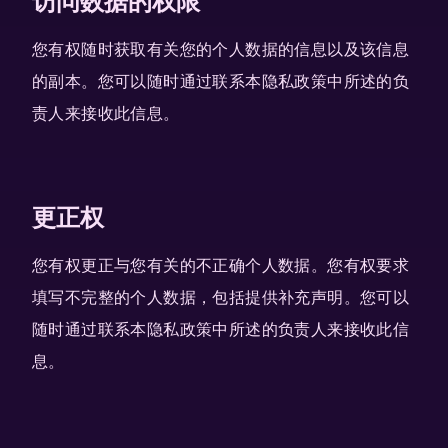
访问数据的权限
您有权随时获取有关您的个人数据的信息以及该信息
的副本。您可以随时通过联系本隐私政策中所述的负
责人来接收此信息。
更正权
您有权更正与您有关的不正确个人数据。您有权要求
填写不完整的个人数据，包括提供补充声明。您可以
随时通过联系本隐私政策中所述的负责人来接收此信
息。