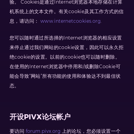
验。 Cookies是通过Internet浏览器本地存储在计算
机系统上的文本文件。有关cookie及其工作方式的信
息，请访问：
www.internetcookies.org
.
您可以随时通过所选择的Internet浏览器的相应设置
来停止通过我们网站的cookie设置，因此可以永久拒
绝cookie的设置。以前的cookie也可以随时删除。
在使用的Internet浏览器中停用和/或删除Cookie可
能会导致“网站”所有功能的使用和体验达不到最佳状
态。
开设PIVX论坛帐户
要访问
forum.pivx.org
上的论坛，您必须设置一个