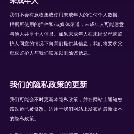
未成年人
我们不会有意收集或使用未成年人的任何个人数据。
根据所使用的插件和/或媒体渠道，未成年人可能愿意
与他人共享个人信息。如果未成年人在未经父母或监
护人同意的情况下向我们提供其信息，我们将要求父
母或监护人与我们联系以删除该信息。
我们的隐私政策的更新
我们可能会不时更新本隐私政策，并在网站上通知您
该政策已被修改。适用于我们网站上发布的最新版本
的隐私政策。