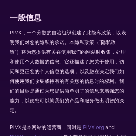
一般信息
PIVX，一个分散的自治组织创建了此隐私政策，以表
明我们对您的隐私的承诺。本隐私政策（“隐私政
策”）将为您提供有关在使用我们的网站时收集，处理
和使用个人数据的信息。它还描述了您关于使用，访
问和更正您的个人信息的选项，以及您在决定我们如
何使用我们收集或持有的有关您的信息时的权利。我
们的目标是通过为您提供简单明了的信息来增强您的
能力，以便您可以就我们的产品和服务做出明智的决
定。
PIVX是本网站的运营商，同时是
PIVX.org
and