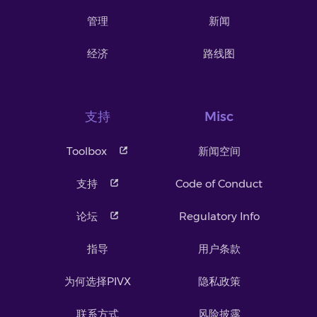
管理
新闻
经济
路线图
支持
Misc
Toolbox
新闻空间
支持
Code of Conduct
论坛
Regulatory Info
指导
用户条款
为何选择PIVX
隐私政策
联系方式
风险披露