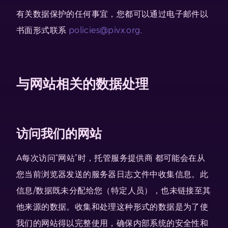
有关数据保护的任何事宜，您都可以通过电子邮件以
书面形式联系
policies@pivx.org
.
与网站相关的数据处理
访问我们的网站
A每次访问“网站”时，托管服务提供商
都可能会在从
您当前浏览器发送的服务器日志文件中收集信息。此
信息/数据既未分配给您（特定人员），也未链接至其
他来源的数据。收集和处理这种形式的数据是为了使
我们的网站得以完整使用，确保内部系统的安全性和