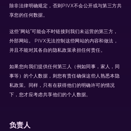
除非法律明确规定，否则PIVX不会公开或与第三方共
享您的任何数据。
这些“网站”可能会不时链接到我们未运营的第三方，
外部网站。 PIVX无法控制这些网站的内容和做法，
并且不能对其各自的隐私政策承担任何责任。
如果您向我们提供任何第三人（例如同事，家人，同
事等）的个人数据，则您有责任确保这些人熟悉本隐
私政策。同样，只有在获得他们的明确许可的情况
下，您才应考虑共享他们的个人数据。
负责人