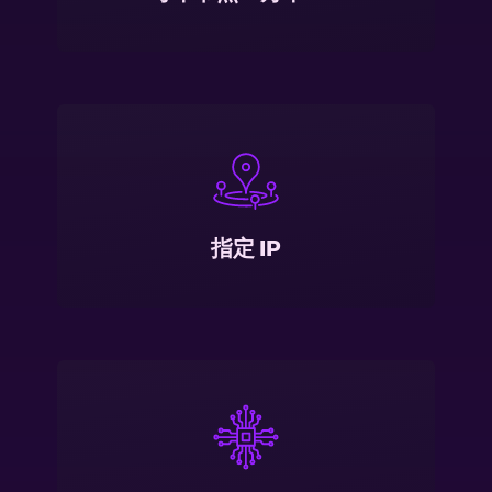
指定 IP