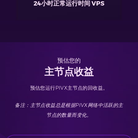
24小时正常运行时间 VPS
预估您的
主节点收益
预估您运行PIVX主节点的回收益。
备注：主节点收益总是根据PIVX网络中活跃的主
节点的数量而变化。