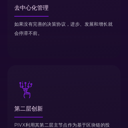
去中心化管理
如果没有完善的决策协议，进步、发展和增长就
会停滞不前。
第二层创新
PIVX利用其第二层主节点作为基于区块链的投