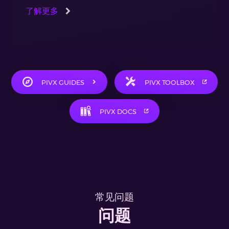
了解更多
PIVX GUIDES
PIVX TOOLBOX
PIVX DOCS
常见问题
问题