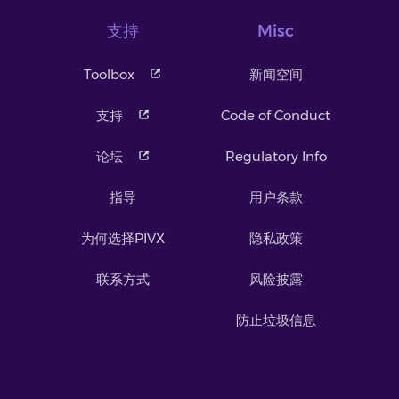
支持
Misc
Toolbox
新闻空间
支持
Code of Conduct
论坛
Regulatory Info
指导
用户条款
为何选择PIVX
隐私政策
联系方式
风险披露
防止垃圾信息