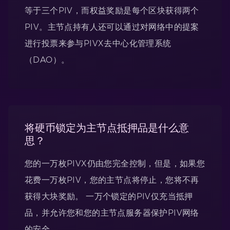
等于三个PIV，而权益奖励是每个区块获得两个
PIV。主节点持有人还可以通过对网络中的提案
进行投票来参与PIVX去中心化管理系统
（DAO）。
将硬币锁定为主节点抵押品是什么意
思？
您的一万枚PIVX仍由您完全控制，但是，如果您
花费一万枚PIV，您的主节点将停止，您将不再
获得大块奖励。 一万个锁定的PIV仅充当抵押
品，并允许您和您的主节点服务器保护PIV网络
的安全。