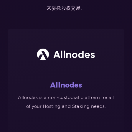
来委托股权交易。
Allnodes
Allnodes is a non-custodial platform for all
of your Hosting and Staking needs.