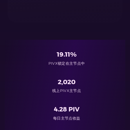
19.11%
PIVX锁定在主节点中
2,020
线上PIVX主节点
4.28 PIV
每日主节点收益