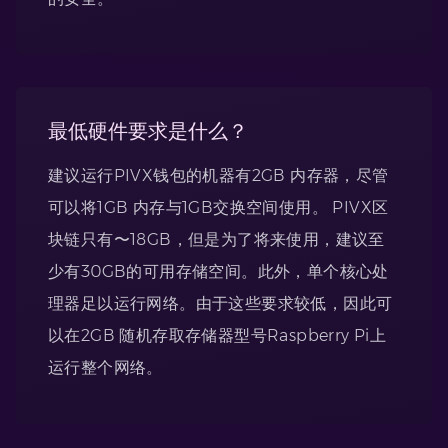
最低硬件要求是什么？
建议运行PIVX钱包的机器有2GB 内存器，尽管
可以将1GB 内存与1GB交换空间使用。 PIVX区
块链只有〜18GB，但是为了将来使用，建议至
少有30GB的可用存储空间。此外，单个核心处
理器足以运行网络。由于这些要求较低，因此可
以在2GB 随机存取存储器型号Raspberry Pi上
运行整个网络。