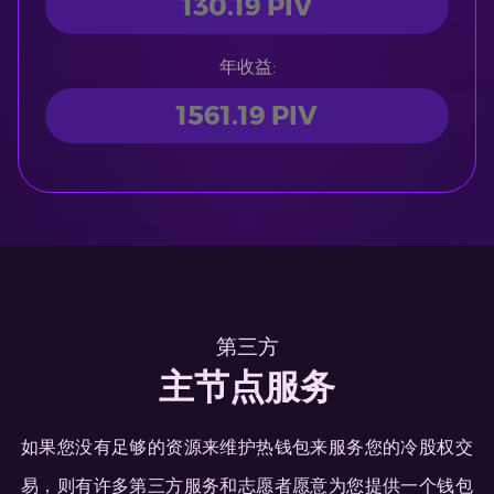
年收益:
第三方
主节点服务
如果您没有足够的资源来维护热钱包来服务您的冷股权交
易，则有许多第三方服务和志愿者愿意为您提供一个钱包