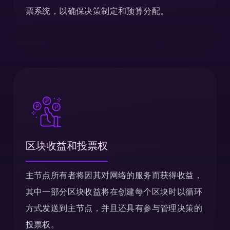
票系统，以确保决策制定和预算分配。
区块收益和投票权
主节点所有者将因其对网络的服务而获得收益，
其中一部分区块收益将在创建每个区块时以循环
方式发送到主节点，并且还具有参与管理决策的
投票权。