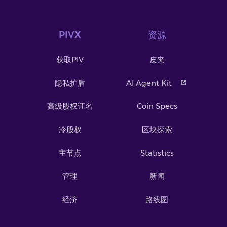
PIVX
资源
获取PIV
皮夹
隐私护盾
AI Agent Kit
高级股权证名
Coin Specs
冷股权
区块探索
主节点
Statistics
管理
新闻
经济
路线图