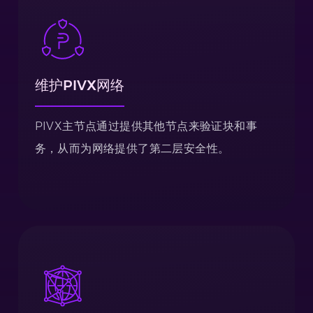
维护PIVX网络
PIVX主节点通过提供其他节点来验证块和事
务，从而为网络提供了第二层安全性。