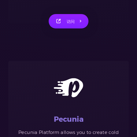
访问
Pecunia
Pecunia Platform allows you to create cold