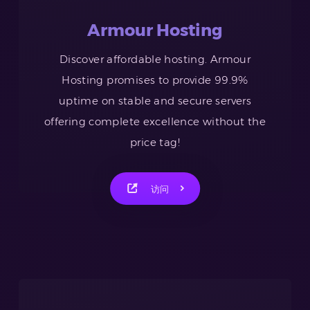
Armour Hosting
Discover affordable hosting. Armour
Hosting promises to provide 99.9%
uptime on stable and secure servers
offering complete excellence without the
price tag!
访问