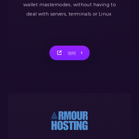
wallet masternodes, without having to
deal with servers, terminals or Linux.
访问