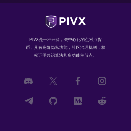
PIVX是一种开源，去中心化的点对点货
币，具有高阶隐私功能，社区治理机制，权
权证明共识算法和多功能主节点。