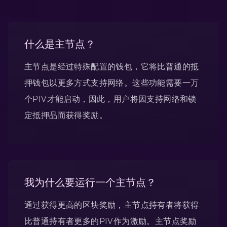
什么是主节点？
主节点是经过特殊配置的钱包，它将比普通的抵
押钱包以更多方式支持网络。这些功能需要一万
个PIV才能启动，因此，用户将因支持网络和锁
定抵押品而获得奖励。
我为什么要运行一个主节点？
通过获得更高的区块奖励，主节点持有者将获得
比普通持有者更多的PIV作为激励。主节点奖励