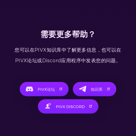
需要更多帮助？
您可以在PIVX知识库中了解更多信息，也可以在
PIVX论坛或Discord应用程序中发表您的问题。
PIVX论坛
知识库
PIVX DISCORD