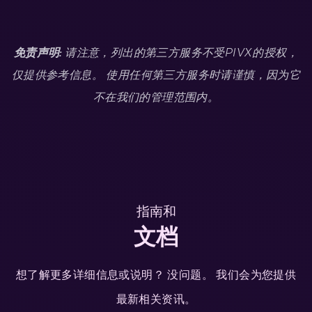
免责声明:
请注意，列出的第三方服务不受PIVX的授权，
仅提供参考信息。 使用任何第三方服务时请谨慎，因为它
不在我们的管理范围内。
指南和
文档
想了解更多详细信息或说明？ 没问题。 我们会为您提供
最新相关资讯。