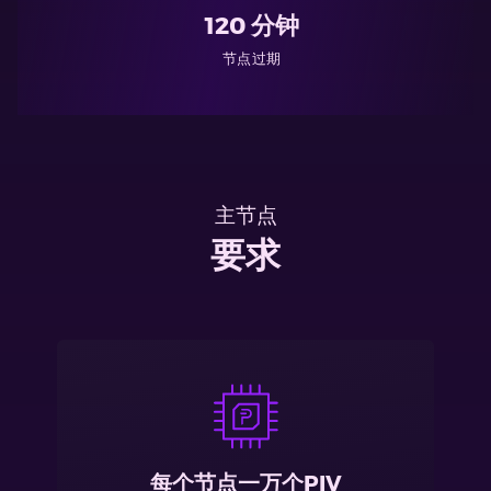
120 分钟
节点过期
主节点
要求
每个节点一万个PIV