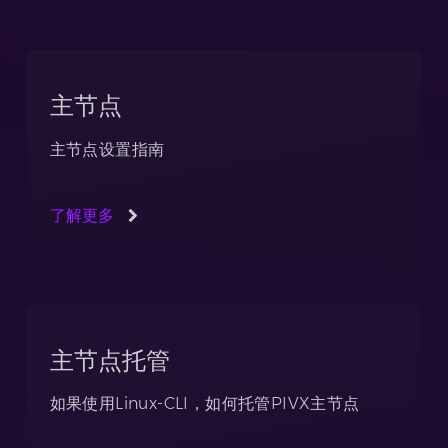
主节点
主节点设置指南
了解更多
主节点托管
如果使用Linux-CLI，如何托管PIVX主节点