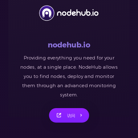
nodehub.io
Providing everything you need for your
nodes, at a single place. NodeHub allows
you to find nodes, deploy and monitor
them through an advanced monitoring
system.
访问