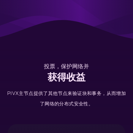
投票，保护网络并
获得收益
PIVX主节点提供了其他节点来验证块和事务，从而增加
了网络的分布式安全性。